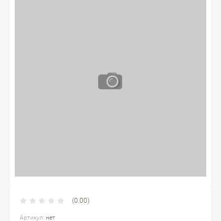
(0.00)
Артикул:
нет