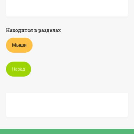
Находится в разделах
Мыши
Назад