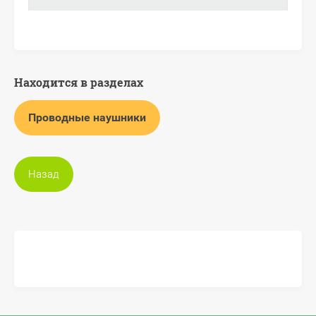
Находится в разделах
Проводные наушники
Назад