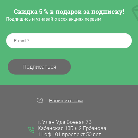
Скидка 5 % в подарок за подписку!
Подпишись и узнавай о всех акциях первым
Подписаться
Напишите нам
г. Улан-Удэ Боевая 7В
Кабанская 13Б к.2 Ербанова
11 оф.101 проспект 50 лет