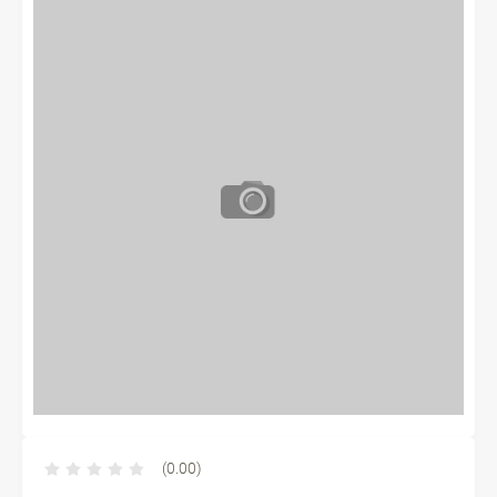
(0.00)