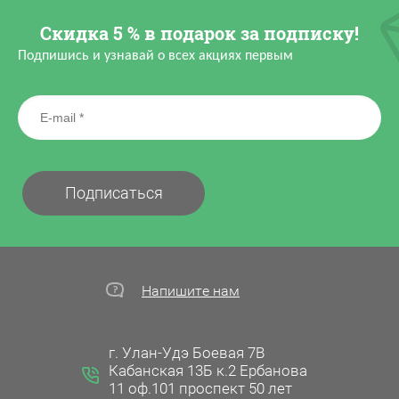
Скидка 5 % в подарок за подписку!
Подпишись и узнавай о всех акциях первым
Подписаться
Напишите нам
г. Улан-Удэ Боевая 7В
Кабанская 13Б к.2 Ербанова
11 оф.101 проспект 50 лет