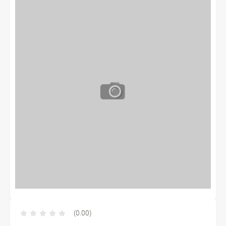
(0.00)