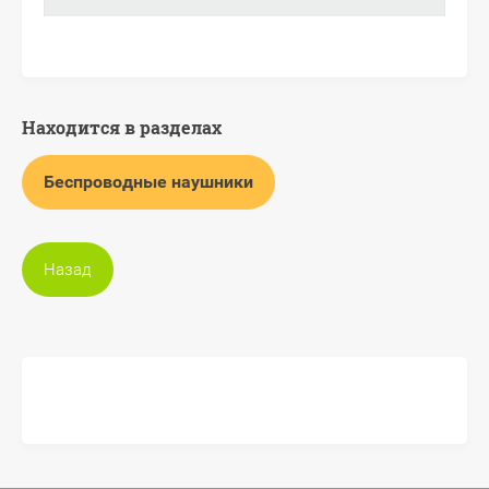
Находится в разделах
Беспроводные наушники
Назад